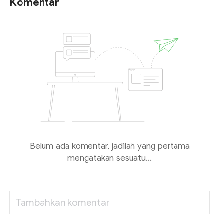
Komentar
Belum ada komentar, jadilah yang pertama
mengatakan sesuatu...