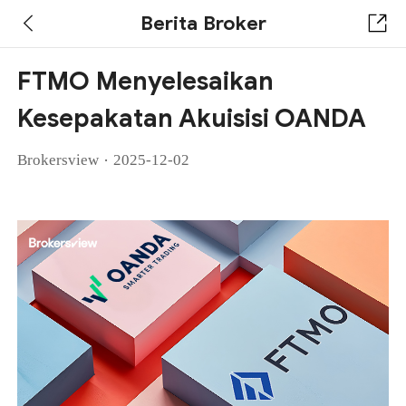
Berita Broker
FTMO Menyelesaikan
Kesepakatan Akuisisi OANDA
·
Brokersview
2025-12-02