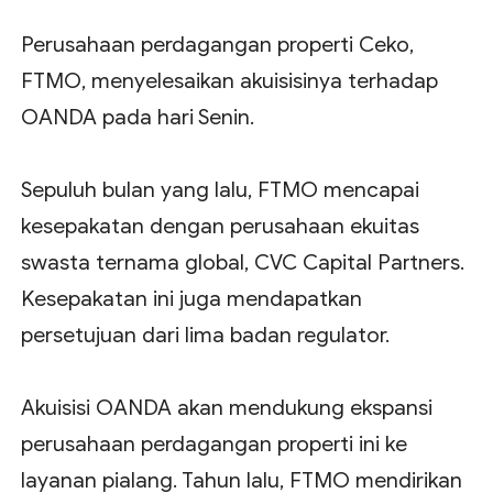
Perusahaan perdagangan properti Ceko,
FTMO, menyelesaikan akuisisinya terhadap
OANDA pada hari Senin.
Sepuluh bulan yang lalu, FTMO mencapai
kesepakatan dengan perusahaan ekuitas
swasta ternama global, CVC Capital Partners.
Kesepakatan ini juga mendapatkan
persetujuan dari lima badan regulator.
Akuisisi OANDA akan mendukung ekspansi
perusahaan perdagangan properti ini ke
layanan pialang. Tahun lalu, FTMO mendirikan