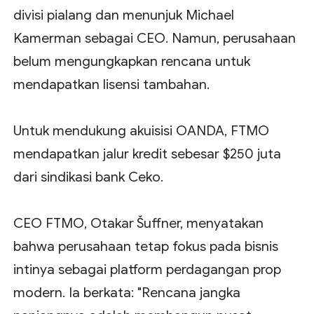
divisi pialang dan menunjuk Michael
Kamerman sebagai CEO. Namun, perusahaan
belum mengungkapkan rencana untuk
mendapatkan lisensi tambahan.
Untuk mendukung akuisisi OANDA, FTMO
mendapatkan jalur kredit sebesar $250 juta
dari sindikasi bank Ceko.
CEO FTMO, Otakar Šuffner, menyatakan
bahwa perusahaan tetap fokus pada bisnis
intinya sebagai platform perdagangan prop
modern. Ia berkata: "Rencana jangka