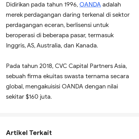
Didirikan pada tahun 1996,
OANDA
adalah
merek perdagangan daring terkenal di sektor
perdagangan eceran, berlisensi untuk
beroperasi di beberapa pasar, termasuk
Inggris, AS, Australia, dan Kanada.
Pada tahun 2018, CVC Capital Partners Asia,
sebuah firma ekuitas swasta ternama secara
global, mengakuisisi OANDA dengan nilai
sekitar $160 juta.
Artikel Terkait