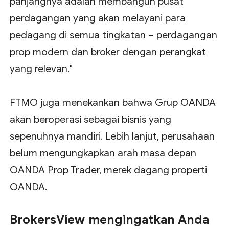
panjangnya adalah membangun pusat
perdagangan yang akan melayani para
pedagang di semua tingkatan – perdagangan
prop modern dan broker dengan perangkat
yang relevan."
FTMO juga menekankan bahwa Grup OANDA
akan beroperasi sebagai bisnis yang
sepenuhnya mandiri. Lebih lanjut, perusahaan
belum mengungkapkan arah masa depan
OANDA Prop Trader, merek dagang properti
OANDA.
BrokersView
mengingatkan Anda