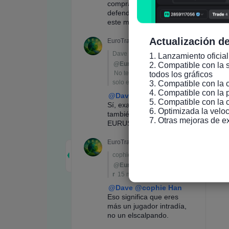
Actualización de
1. Lanzamiento oficial
2. Compatible con la s
todos los gráficos

3. Compatible con la 
4. Compatible con la 
5. Compatible con la 
6. Optimizada la veloc
7. Otras mejoras de e