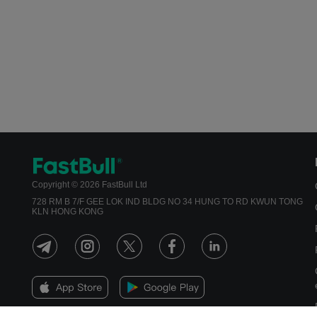
Copyright © 2026 FastBull Ltd
728 RM B 7/F GEE LOK IND BLDG NO 34 HUNG TO RD KWUN TONG
KLN HONG KONG