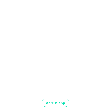
Abre la app