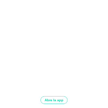
Abre la app