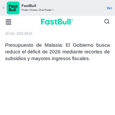
FastBull
Ver
Faster Charts, Chat Faster！
10 Oct., 2025 08:22
Presupuesto de Malasia: El Gobierno busca
reducir el déficit de 2026 mediante recortes de
subsidios y mayores ingresos fiscales.