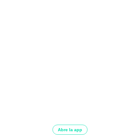
Abre la app