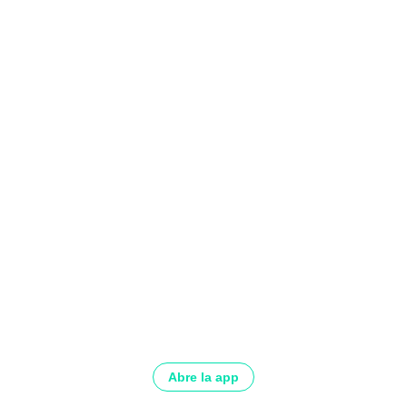
Abre la app