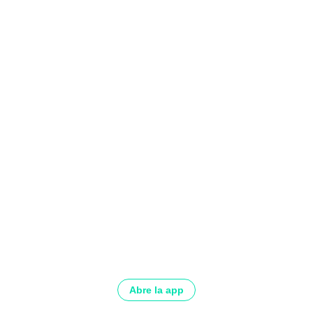
Abre la app