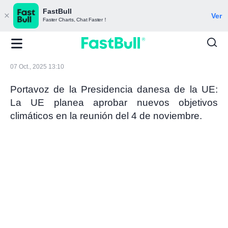
FastBull
Ver
Faster Charts, Chat Faster！
07 Oct., 2025 13:10
Portavoz de la Presidencia danesa de la UE:
La UE planea aprobar nuevos objetivos
climáticos en la reunión del 4 de noviembre.