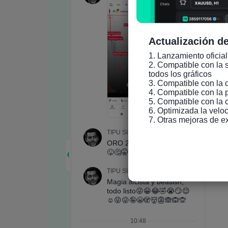
Actualización de
1. Lanzamiento oficial
2. Compatible con la s
todos los gráficos

3. Compatible con la 
4. Compatible con la 
5. Compatible con la 
6. Optimizada la veloc
7. Otras mejoras de e