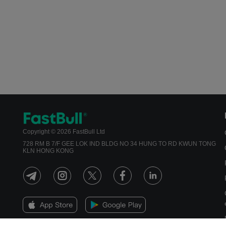
Copyright © 2026 FastBull Ltd
728 RM B 7/F GEE LOK IND BLDG NO 34 HUNG TO RD KWUN TONG
KLN HONG KONG