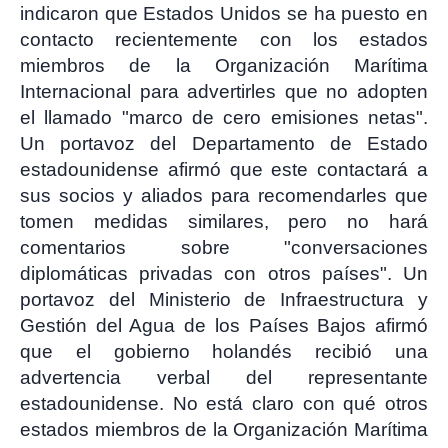
indicaron que Estados Unidos se ha puesto en
contacto recientemente con los estados
miembros de la Organización Marítima
Internacional para advertirles que no adopten
el llamado "marco de cero emisiones netas".
Un portavoz del Departamento de Estado
estadounidense afirmó que este contactará a
sus socios y aliados para recomendarles que
tomen medidas similares, pero no hará
comentarios sobre "conversaciones
diplomáticas privadas con otros países". Un
portavoz del Ministerio de Infraestructura y
Gestión del Agua de los Países Bajos afirmó
que el gobierno holandés recibió una
advertencia verbal del representante
estadounidense. No está claro con qué otros
estados miembros de la Organización Marítima