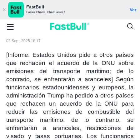
FastBull
Ver
Faster Charts, Chat Faster！
03 Sep., 2025 18:17
[Informe: Estados Unidos pide a otros países
que rechacen el acuerdo de la ONU sobre
emisiones del transporte marítimo; de lo
contrario, se enfrentarán a aranceles] Según
funcionarios estadounidenses y europeos, la
administración Trump ha pedido a otros países
que rechacen un acuerdo de la ONU para
reducir las emisiones de combustible del
transporte marítimo; de lo contrario, se
enfrentarán a aranceles, restricciones de
visado y tasas portuarias. Los funcionarios