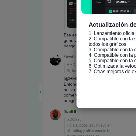
Actualización de
1. Lanzamiento oficial
2. Compatible con la s
todos los gráficos

3. Compatible con la 
4. Compatible con la 
5. Compatible con la 
6. Optimizada la veloc
7. Otras mejoras de e