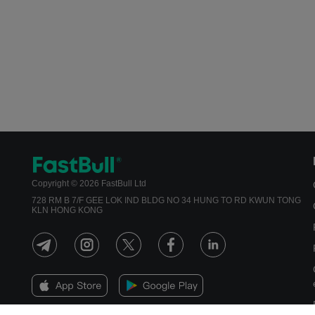
Copyright © 2026 FastBull Ltd
728 RM B 7/F GEE LOK IND BLDG NO 34 HUNG TO RD KWUN TONG
KLN HONG KONG