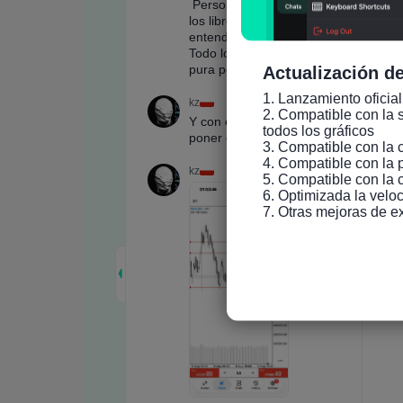
Actualización de
1. Lanzamiento oficial
2. Compatible con la s
todos los gráficos

3. Compatible con la 
4. Compatible con la 
5. Compatible con la 
6. Optimizada la veloc
7. Otras mejoras de e