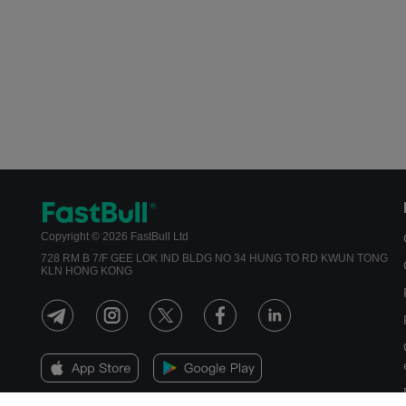
Copyright © 2026 FastBull Ltd
728 RM B 7/F GEE LOK IND BLDG NO 34 HUNG TO RD KWUN TONG
KLN HONG KONG