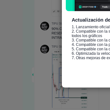
Actualización de
1. Lanzamiento oficial
2. Compatible con la s
todos los gráficos

3. Compatible con la 
4. Compatible con la 
5. Compatible con la 
6. Optimizada la veloc
7. Otras mejoras de e