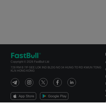
Copyright © 2026 FastBull Ltd
728 RM B 7/F GEE LOK IND BLDG NO 34 HUNG TO RD KWUN TONG
KLN HONG KONG