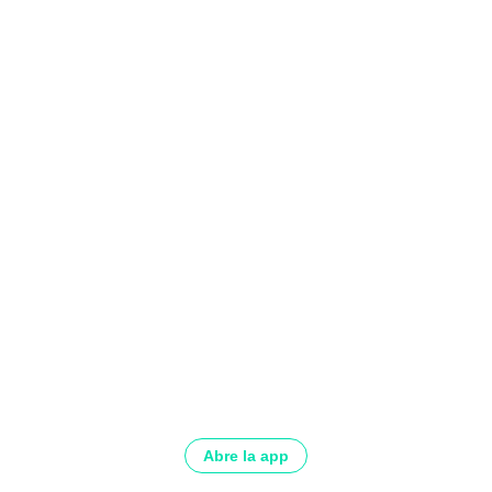
Abre la app