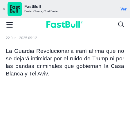
FastBull
Ver
Faster Charts, Chat Faster！
22 Jun., 2025 09:12
La Guardia Revolucionaria iraní afirma que no
se dejará intimidar por el ruido de Trump ni por
las bandas criminales que gobiernan la Casa
Blanca y Tel Aviv.