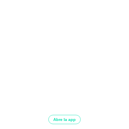
Abre la app