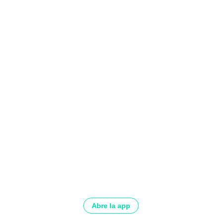
Abre la app