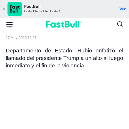
FastBull
Ver
Faster Charts, Chat Faster！
17 May, 2025 15:07
Departamento de Estado: Rubio enfatizó el
llamado del presidente Trump a un alto al fuego
inmediato y el fin de la violencia.