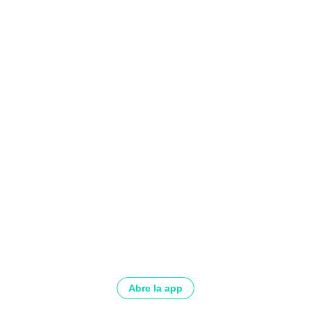
Abre la app