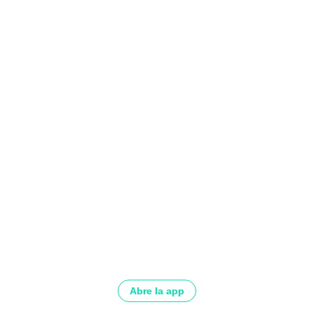
Abre la app