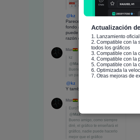
Actualización de
1. Lanzamiento oficial
2. Compatible con la s
todos los gráficos

3. Compatible con la 
4. Compatible con la 
5. Compatible con la 
6. Optimizada la veloc
7. Otras mejoras de e