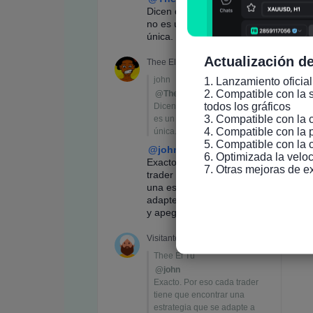
Actualización de
1. Lanzamiento oficial
2. Compatible con la s
todos los gráficos

3. Compatible con la 
4. Compatible con la 
5. Compatible con la 
6. Optimizada la veloc
7. Otras mejoras de e