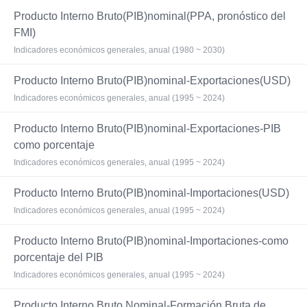
Producto Interno Bruto(PIB)nominal(PPA, pronóstico del
FMI)
Indicadores económicos generales, anual (1980 ~ 2030)
Producto Interno Bruto(PIB)nominal-Exportaciones(USD)
Indicadores económicos generales, anual (1995 ~ 2024)
Producto Interno Bruto(PIB)nominal-Exportaciones-PIB
como porcentaje
Indicadores económicos generales, anual (1995 ~ 2024)
Producto Interno Bruto(PIB)nominal-Importaciones(USD)
Indicadores económicos generales, anual (1995 ~ 2024)
Producto Interno Bruto(PIB)nominal-Importaciones-como
porcentaje del PIB
Indicadores económicos generales, anual (1995 ~ 2024)
Producto Interno Bruto Nominal-Formación Bruta de