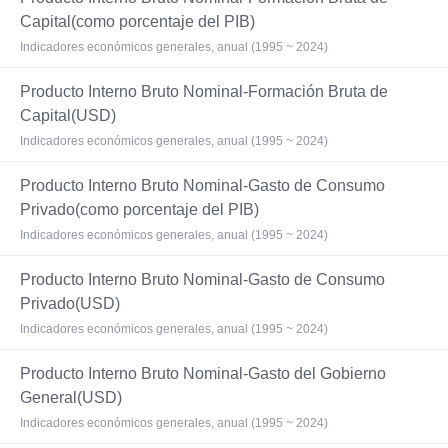
Capital(como porcentaje del PIB)
Indicadores económicos generales, anual (1995 ~ 2024)
Producto Interno Bruto Nominal-Formación Bruta de
Capital(USD)
Indicadores económicos generales, anual (1995 ~ 2024)
Producto Interno Bruto Nominal-Gasto de Consumo
Privado(como porcentaje del PIB)
Indicadores económicos generales, anual (1995 ~ 2024)
Producto Interno Bruto Nominal-Gasto de Consumo
Privado(USD)
Indicadores económicos generales, anual (1995 ~ 2024)
Producto Interno Bruto Nominal-Gasto del Gobierno
General(USD)
Indicadores económicos generales, anual (1995 ~ 2024)