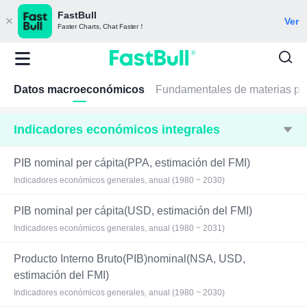
FastBull
Ver
Faster Charts, Chat Faster！
Datos macroeconómicos
Fundamentales de materias pr
Indicadores económicos integrales
PIB nominal per cápita(PPA, estimación del FMI)
Indicadores económicos generales, anual (1980 ~ 2030)
PIB nominal per cápita(USD, estimación del FMI)
Indicadores económicos generales, anual (1980 ~ 2031)
Producto Interno Bruto(PIB)nominal(NSA, USD,
estimación del FMI)
Indicadores económicos generales, anual (1980 ~ 2030)