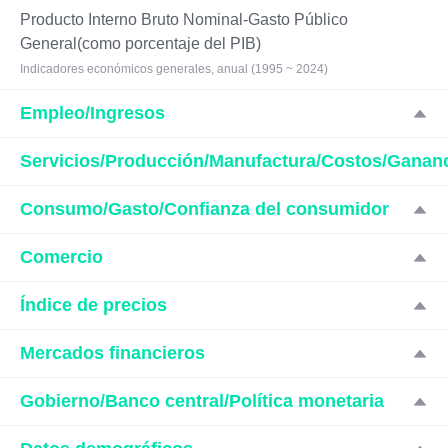
Producto Interno Bruto Nominal-Gasto Público
General(como porcentaje del PIB)
Indicadores económicos generales, anual (1995 ~ 2024)
Empleo/Ingresos
Servicios/Producción/Manufactura/Costos/Ganan
Consumo/Gasto/Confianza del consumidor
Comercio
Índice de precios
Mercados financieros
Gobierno/Banco central/Política monetaria