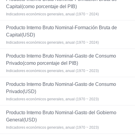
Capital(como porcentaje del PIB)
Indicadores económicos generales, anual (1970 ~ 2024)
Producto Interno Bruto Nominal-Formación Bruta de
Capital(USD)
Indicadores económicos generales, anual (1970 ~ 2024)
Producto Interno Bruto Nominal-Gasto de Consumo
Privado(como porcentaje del PIB)
Indicadores económicos generales, anual (1970 ~ 2023)
Producto Interno Bruto Nominal-Gasto de Consumo
Privado(USD)
Indicadores económicos generales, anual (1970 ~ 2023)
Producto Interno Bruto Nominal-Gasto del Gobierno
General(USD)
Indicadores económicos generales, anual (1970 ~ 2023)