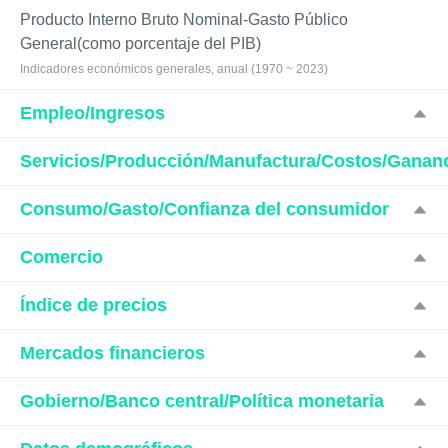
Producto Interno Bruto Nominal-Gasto Público
General(como porcentaje del PIB)
Indicadores económicos generales, anual (1970 ~ 2023)
Empleo/Ingresos
Servicios/Producción/Manufactura/Costos/Ganan
Consumo/Gasto/Confianza del consumidor
Comercio
Índice de precios
Mercados financieros
Gobierno/Banco central/Política monetaria