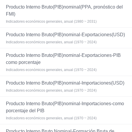
Producto Interno Bruto(PIB)nominal(PPA, pronóstico del
FMI)
Indicadores económicos generales, anual (1980 ~ 2031)
Producto Interno Bruto(PIB)nominal-Exportaciones(USD)
Indicadores económicos generales, anual (1970 ~ 2024)
Producto Interno Bruto(PIB)nominal-Exportaciones-PIB
como porcentaje
Indicadores económicos generales, anual (1970 ~ 2024)
Producto Interno Bruto(PIB)nominal-Importaciones(USD)
Indicadores económicos generales, anual (1970 ~ 2024)
Producto Interno Bruto(PIB)nominal-Importaciones-como
porcentaje del PIB
Indicadores económicos generales, anual (1970 ~ 2024)
Producto Interno Bruto Nominal-Formación Bruta de