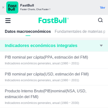
FastBull
Ver
Faster Charts, Chat Faster！
Datos macroeconómicos
Fundamentales de materias pr
Indicadores económicos integrales
PIB nominal per cápita(PPA, estimación del FMI)
Indicadores económicos generales, anual (1980 ~ 2031)
PIB nominal per cápita(USD, estimación del FMI)
Indicadores económicos generales, anual (1980 ~ 2031)
Producto Interno Bruto(PIB)nominal(NSA, USD,
estimación del FMI)
Indicadores económicos generales, anual (1980 ~ 2030)