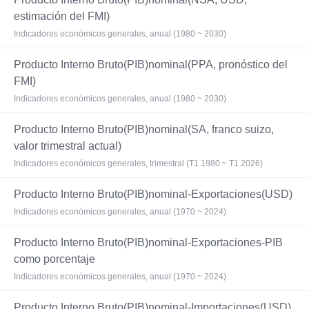
estimación del FMI)
Indicadores económicos generales, anual (1980 ~ 2030)
Producto Interno Bruto(PIB)nominal(PPA, pronóstico del
FMI)
Indicadores económicos generales, anual (1980 ~ 2030)
Producto Interno Bruto(PIB)nominal(SA, franco suizo,
valor trimestral actual)
Indicadores económicos generales, trimestral (T1 1980 ~ T1 2026)
Producto Interno Bruto(PIB)nominal-Exportaciones(USD)
Indicadores económicos generales, anual (1970 ~ 2024)
Producto Interno Bruto(PIB)nominal-Exportaciones-PIB
como porcentaje
Indicadores económicos generales, anual (1970 ~ 2024)
Producto Interno Bruto(PIB)nominal-Importaciones(USD)