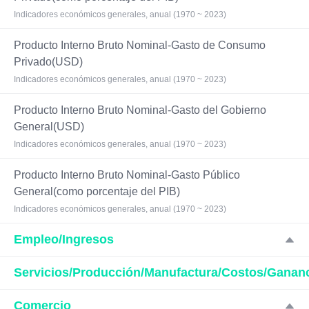
Indicadores económicos generales, anual (1970 ~ 2023)
Producto Interno Bruto Nominal-Gasto de Consumo
Privado(USD)
Indicadores económicos generales, anual (1970 ~ 2023)
Producto Interno Bruto Nominal-Gasto del Gobierno
General(USD)
Indicadores económicos generales, anual (1970 ~ 2023)
Producto Interno Bruto Nominal-Gasto Público
General(como porcentaje del PIB)
Indicadores económicos generales, anual (1970 ~ 2023)
Empleo/Ingresos
Servicios/Producción/Manufactura/Costos/Ganan
Comercio