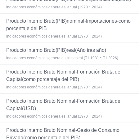
Indicadores económicos generales, anual (1970 ~ 2024)
Producto Interno Bruto(PIB)nominal-Importaciones-como
porcentaje del PIB
Indicadores económicos generales, anual (1970 ~ 2024)
Producto Interno Bruto(PIB)real(Año tras año)
Indicadores económicos generales, trimestral (T1 1981 ~ T1 2026)
Producto Interno Bruto Nominal-Formación Bruta de
Capital(como porcentaje del PIB)
Indicadores económicos generales, anual (1970 ~ 2024)
Producto Interno Bruto Nominal-Formación Bruta de
Capital(USD)
Indicadores económicos generales, anual (1970 ~ 2024)
Producto Interno Bruto Nominal-Gasto de Consumo
Privado(como porcentaje del PIB)