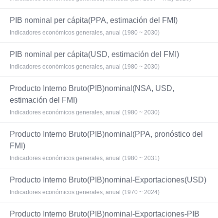
PIB nominal per cápita(PPA, estimación del FMI)
Indicadores económicos generales, anual (1980 ~ 2030)
PIB nominal per cápita(USD, estimación del FMI)
Indicadores económicos generales, anual (1980 ~ 2030)
Producto Interno Bruto(PIB)nominal(NSA, USD,
estimación del FMI)
Indicadores económicos generales, anual (1980 ~ 2030)
Producto Interno Bruto(PIB)nominal(PPA, pronóstico del
FMI)
Indicadores económicos generales, anual (1980 ~ 2031)
Producto Interno Bruto(PIB)nominal-Exportaciones(USD)
Indicadores económicos generales, anual (1970 ~ 2024)
Producto Interno Bruto(PIB)nominal-Exportaciones-PIB