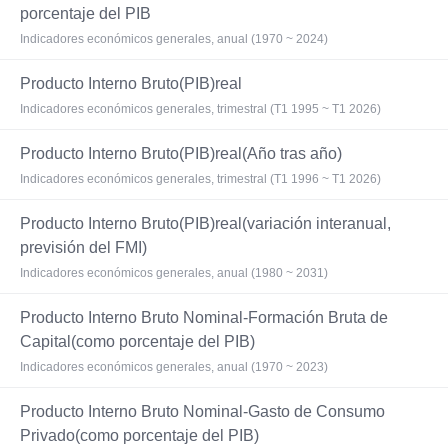
porcentaje del PIB
Indicadores económicos generales, anual (1970 ~ 2024)
Producto Interno Bruto(PIB)real
Indicadores económicos generales, trimestral (T1 1995 ~ T1 2026)
Producto Interno Bruto(PIB)real(Año tras año)
Indicadores económicos generales, trimestral (T1 1996 ~ T1 2026)
Producto Interno Bruto(PIB)real(variación interanual,
previsión del FMI)
Indicadores económicos generales, anual (1980 ~ 2031)
Producto Interno Bruto Nominal-Formación Bruta de
Capital(como porcentaje del PIB)
Indicadores económicos generales, anual (1970 ~ 2023)
Producto Interno Bruto Nominal-Gasto de Consumo
Privado(como porcentaje del PIB)