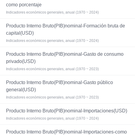
como porcentaje
Indicadores económicos generales, anual (1970 ~ 2024)
Producto Interno Bruto(PIB)nominal-Formación bruta de
capital(USD)
Indicadores económicos generales, anual (1970 ~ 2024)
Producto Interno Bruto(PIB)nominal-Gasto de consumo
privado(USD)
Indicadores económicos generales, anual (1970 ~ 2023)
Producto Interno Bruto(PIB)nominal-Gasto público
general(USD)
Indicadores económicos generales, anual (1970 ~ 2023)
Producto Interno Bruto(PIB)nominal-Importaciones(USD)
Indicadores económicos generales, anual (1970 ~ 2024)
Producto Interno Bruto(PIB)nominal-Importaciones-como