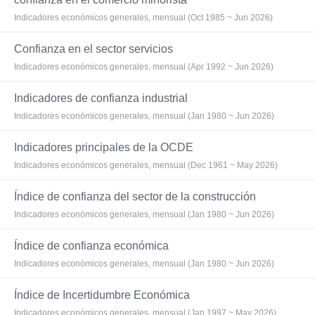
Indicadores económicos generales, mensual (Oct 1985 ~ Jun 2026)
Confianza en el sector servicios
Indicadores económicos generales, mensual (Apr 1992 ~ Jun 2026)
Indicadores de confianza industrial
Indicadores económicos generales, mensual (Jan 1980 ~ Jun 2026)
Indicadores principales de la OCDE
Indicadores económicos generales, mensual (Dec 1961 ~ May 2026)
Índice de confianza del sector de la construcción
Indicadores económicos generales, mensual (Jan 1980 ~ Jun 2026)
Índice de confianza económica
Indicadores económicos generales, mensual (Jan 1980 ~ Jun 2026)
Índice de Incertidumbre Económica
Indicadores económicos generales, mensual (Jan 1997 ~ May 2026)