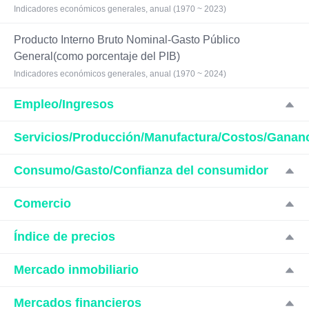
Indicadores económicos generales, anual (1970 ~ 2023)
Producto Interno Bruto Nominal-Gasto Público
General(como porcentaje del PIB)
Indicadores económicos generales, anual (1970 ~ 2024)
Empleo/Ingresos
Servicios/Producción/Manufactura/Costos/Ganan
Consumo/Gasto/Confianza del consumidor
Comercio
Índice de precios
Mercado inmobiliario
Mercados financieros