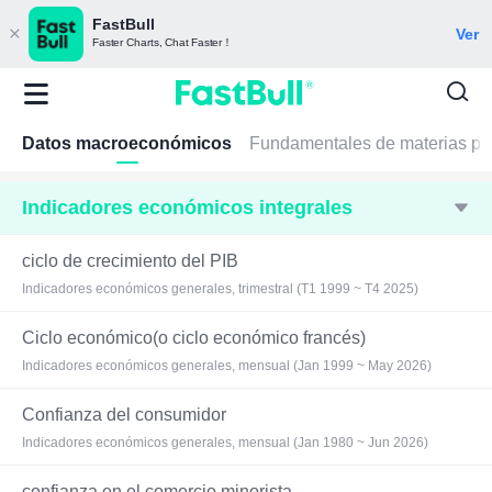
FastBull
Ver
Faster Charts, Chat Faster！
Datos macroeconómicos
Fundamentales de materias pr
Indicadores económicos integrales
ciclo de crecimiento del PIB
Indicadores económicos generales, trimestral (T1 1999 ~ T4 2025)
Ciclo económico(o ciclo económico francés)
Indicadores económicos generales, mensual (Jan 1999 ~ May 2026)
Confianza del consumidor
Indicadores económicos generales, mensual (Jan 1980 ~ Jun 2026)
confianza en el comercio minorista