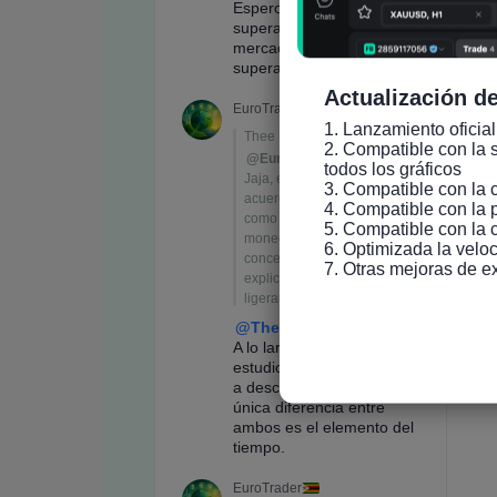
Actualización de
1. Lanzamiento oficial
2. Compatible con la s
todos los gráficos

3. Compatible con la 
4. Compatible con la 
5. Compatible con la 
6. Optimizada la veloc
7. Otras mejoras de e