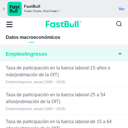
FastBull
Ver
Faster Charts, Chat Faster！
Datos macroeconómicos
Empleo/Ingresos
Tasa de participación en la fuerza laboral-15 años o
más(estimación de la OIT)
Empleo/ingresos, anual (1990 ~ 2026)
Tasa de participación en la fuerza laboral-25 a 54
años(estimación de la OIT)
Empleo/ingresos, anual (1990 ~ 2026)
Tasa de participación en la fuerza laboral-de 15 a 64