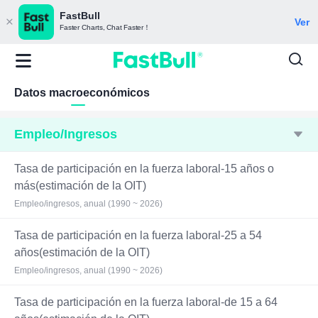
FastBull
Ver
Faster Charts, Chat Faster！
Datos macroeconómicos
Empleo/Ingresos
Tasa de participación en la fuerza laboral-15 años o
más(estimación de la OIT)
Empleo/ingresos, anual (1990 ~ 2026)
Tasa de participación en la fuerza laboral-25 a 54
años(estimación de la OIT)
Empleo/ingresos, anual (1990 ~ 2026)
Tasa de participación en la fuerza laboral-de 15 a 64