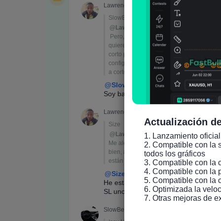
Actualización de
1. Lanzamiento oficial
2. Compatible con la s
todos los gráficos

3. Compatible con la 
4. Compatible con la 
5. Compatible con la 
6. Optimizada la veloc
7. Otras mejoras de e