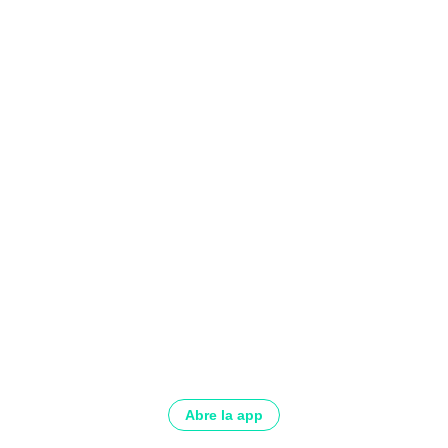
Abre la app