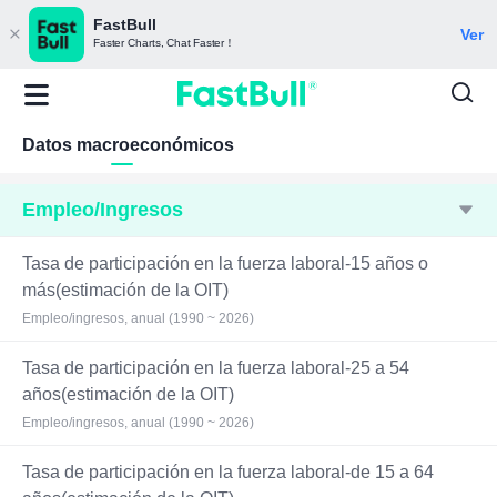
FastBull
Ver
Faster Charts, Chat Faster！
Datos macroeconómicos
Empleo/Ingresos
Tasa de participación en la fuerza laboral-15 años o
más(estimación de la OIT)
Empleo/ingresos, anual (1990 ~ 2026)
Tasa de participación en la fuerza laboral-25 a 54
años(estimación de la OIT)
Empleo/ingresos, anual (1990 ~ 2026)
Tasa de participación en la fuerza laboral-de 15 a 64