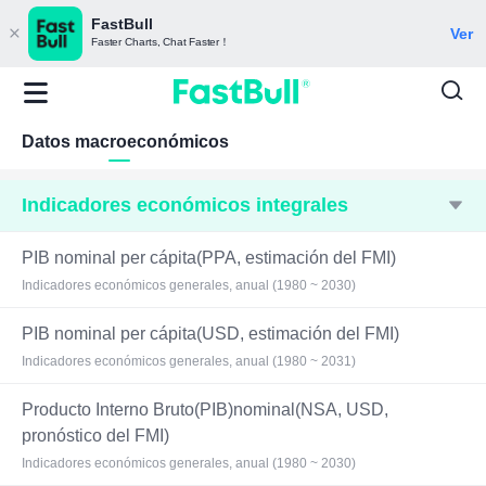
FastBull
Ver
Faster Charts, Chat Faster！
Datos macroeconómicos
Indicadores económicos integrales
PIB nominal per cápita(PPA, estimación del FMI)
Indicadores económicos generales, anual (1980 ~ 2030)
PIB nominal per cápita(USD, estimación del FMI)
Indicadores económicos generales, anual (1980 ~ 2031)
Producto Interno Bruto(PIB)nominal(NSA, USD,
pronóstico del FMI)
Indicadores económicos generales, anual (1980 ~ 2030)