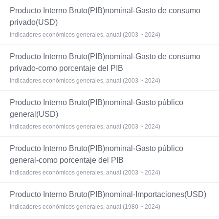
Producto Interno Bruto(PIB)nominal-Gasto de consumo
privado(USD)
Indicadores económicos generales, anual (2003 ~ 2024)
Producto Interno Bruto(PIB)nominal-Gasto de consumo
privado-como porcentaje del PIB
Indicadores económicos generales, anual (2003 ~ 2024)
Producto Interno Bruto(PIB)nominal-Gasto público
general(USD)
Indicadores económicos generales, anual (2003 ~ 2024)
Producto Interno Bruto(PIB)nominal-Gasto público
general-como porcentaje del PIB
Indicadores económicos generales, anual (2003 ~ 2024)
Producto Interno Bruto(PIB)nominal-Importaciones(USD)
Indicadores económicos generales, anual (1980 ~ 2024)