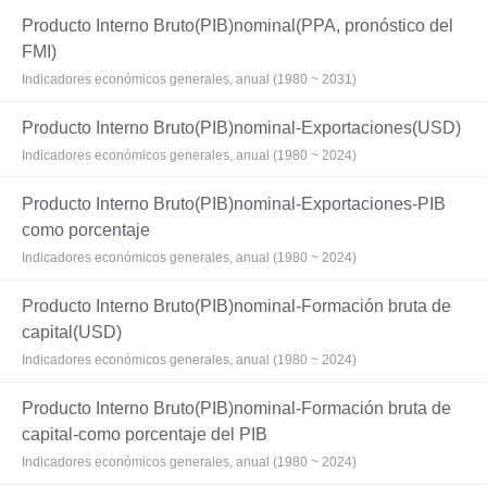
Producto Interno Bruto(PIB)nominal(PPA, pronóstico del
FMI)
Indicadores económicos generales, anual (1980 ~ 2031)
Producto Interno Bruto(PIB)nominal-Exportaciones(USD)
Indicadores económicos generales, anual (1980 ~ 2024)
Producto Interno Bruto(PIB)nominal-Exportaciones-PIB
como porcentaje
Indicadores económicos generales, anual (1980 ~ 2024)
Producto Interno Bruto(PIB)nominal-Formación bruta de
capital(USD)
Indicadores económicos generales, anual (1980 ~ 2024)
Producto Interno Bruto(PIB)nominal-Formación bruta de
capital-como porcentaje del PIB
Indicadores económicos generales, anual (1980 ~ 2024)