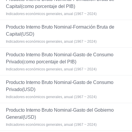
Capital(como porcentaje del PIB)
Indicadores económicos generales, anual (1967 ~ 2024)
Producto Interno Bruto Nominal-Formación Bruta de
Capital(USD)
Indicadores económicos generales, anual (1967 ~ 2024)
Producto Interno Bruto Nominal-Gasto de Consumo
Privado(como porcentaje del PIB)
Indicadores económicos generales, anual (1967 ~ 2024)
Producto Interno Bruto Nominal-Gasto de Consumo
Privado(USD)
Indicadores económicos generales, anual (1967 ~ 2024)
Producto Interno Bruto Nominal-Gasto del Gobierno
General(USD)
Indicadores económicos generales, anual (1967 ~ 2024)