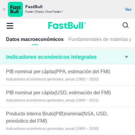
FastBull
Ver
Faster Charts, Chat Faster！
Datos macroeconómicos
Fundamentales de materias pr
Indicadores económicos integrales
PIB nominal per cápita(PPA, estimación del FMI)
Indicadores económicos generales, anual (1980 ~ 2030)
PIB nominal per cápita(USD, estimación del FMI)
Indicadores económicos generales, anual (1980 ~ 2031)
Producto Interno Bruto(PIB)nominal(NSA, USD,
pronóstico del FMI)
Indicadores económicos generales, anual (1980 ~ 2030)