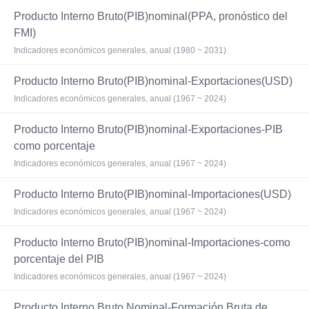
Producto Interno Bruto(PIB)nominal(PPA, pronóstico del
FMI)
Indicadores económicos generales, anual (1980 ~ 2031)
Producto Interno Bruto(PIB)nominal-Exportaciones(USD)
Indicadores económicos generales, anual (1967 ~ 2024)
Producto Interno Bruto(PIB)nominal-Exportaciones-PIB
como porcentaje
Indicadores económicos generales, anual (1967 ~ 2024)
Producto Interno Bruto(PIB)nominal-Importaciones(USD)
Indicadores económicos generales, anual (1967 ~ 2024)
Producto Interno Bruto(PIB)nominal-Importaciones-como
porcentaje del PIB
Indicadores económicos generales, anual (1967 ~ 2024)
Producto Interno Bruto Nominal-Formación Bruta de