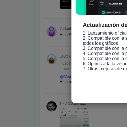
Actualización de
1. Lanzamiento oficial
2. Compatible con la s
todos los gráficos

3. Compatible con la 
4. Compatible con la 
5. Compatible con la 
6. Optimizada la veloc
7. Otras mejoras de e