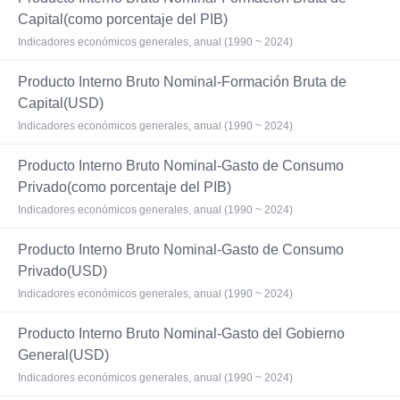
Capital(como porcentaje del PIB)
Indicadores económicos generales, anual (1990 ~ 2024)
Producto Interno Bruto Nominal-Formación Bruta de
Capital(USD)
Indicadores económicos generales, anual (1990 ~ 2024)
Producto Interno Bruto Nominal-Gasto de Consumo
Privado(como porcentaje del PIB)
Indicadores económicos generales, anual (1990 ~ 2024)
Producto Interno Bruto Nominal-Gasto de Consumo
Privado(USD)
Indicadores económicos generales, anual (1990 ~ 2024)
Producto Interno Bruto Nominal-Gasto del Gobierno
General(USD)
Indicadores económicos generales, anual (1990 ~ 2024)