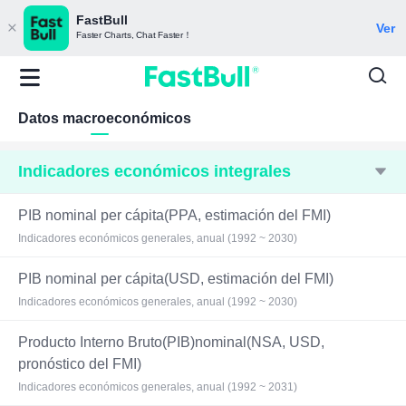
FastBull
Ver
Faster Charts, Chat Faster！
Datos macroeconómicos
Indicadores económicos integrales
PIB nominal per cápita(PPA, estimación del FMI)
Indicadores económicos generales, anual (1992 ~ 2030)
PIB nominal per cápita(USD, estimación del FMI)
Indicadores económicos generales, anual (1992 ~ 2030)
Producto Interno Bruto(PIB)nominal(NSA, USD,
pronóstico del FMI)
Indicadores económicos generales, anual (1992 ~ 2031)