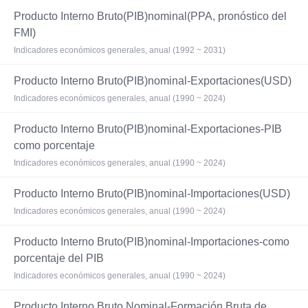
Producto Interno Bruto(PIB)nominal(PPA, pronóstico del
FMI)
Indicadores económicos generales, anual (1992 ~ 2031)
Producto Interno Bruto(PIB)nominal-Exportaciones(USD)
Indicadores económicos generales, anual (1990 ~ 2024)
Producto Interno Bruto(PIB)nominal-Exportaciones-PIB
como porcentaje
Indicadores económicos generales, anual (1990 ~ 2024)
Producto Interno Bruto(PIB)nominal-Importaciones(USD)
Indicadores económicos generales, anual (1990 ~ 2024)
Producto Interno Bruto(PIB)nominal-Importaciones-como
porcentaje del PIB
Indicadores económicos generales, anual (1990 ~ 2024)
Producto Interno Bruto Nominal-Formación Bruta de