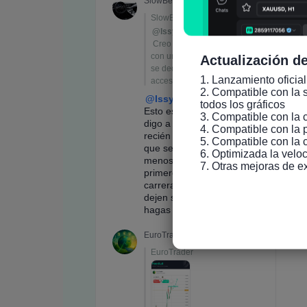
Actualización de
1. Lanzamiento oficial
2. Compatible con la s
todos los gráficos

3. Compatible con la 
4. Compatible con la 
5. Compatible con la 
6. Optimizada la veloc
7. Otras mejoras de e