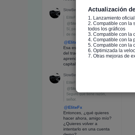
Actualización de
1. Lanzamiento oficial
2. Compatible con la s
todos los gráficos

3. Compatible con la 
4. Compatible con la 
5. Compatible con la 
6. Optimizada la veloc
7. Otras mejoras de e