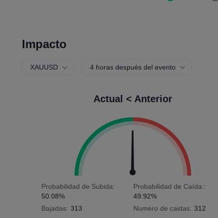
Impacto
XAUUSD
4 horas después del evento
Actual < Anterior
Probabilidad de Subida:
Probabilidad de Caída::
50.08%
49.92%
Bajadas:
313
Numero de caidas:
312