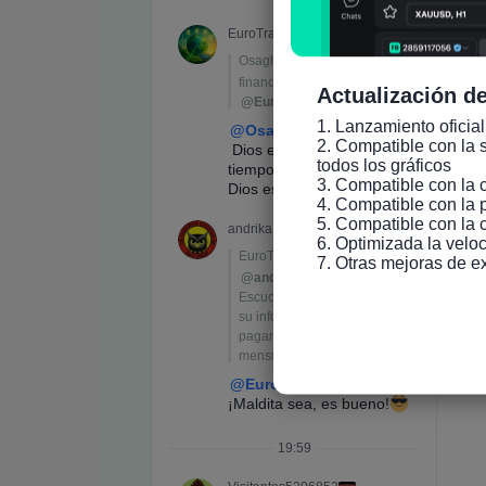
Actualización de
1. Lanzamiento oficial
2. Compatible con la s
todos los gráficos

3. Compatible con la 
4. Compatible con la 
5. Compatible con la 
6. Optimizada la veloc
7. Otras mejoras de e