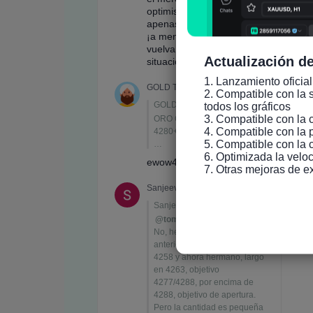
Actualización de
1. Lanzamiento oficial
2. Compatible con la s
todos los gráficos

3. Compatible con la 
4. Compatible con la 
5. Compatible con la 
6. Optimizada la veloc
7. Otras mejoras de e