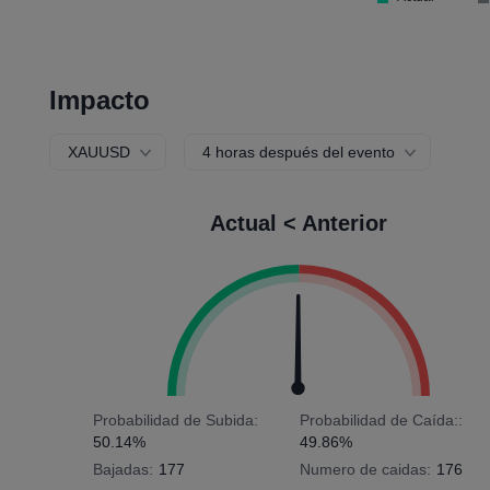
Impacto
XAUUSD
4 horas después del evento
Actual < Anterior
Probabilidad de Subida:
Probabilidad de Caída::
50.14%
49.86%
Bajadas:
177
Numero de caidas:
176