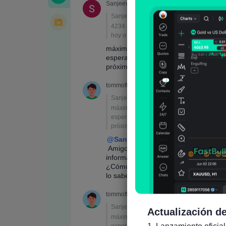
Actualización de