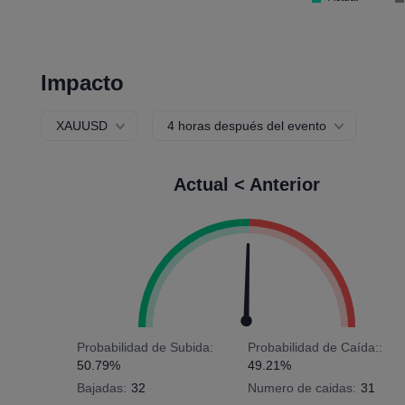
Impacto
XAUUSD
4 horas después del evento
Actual < Anterior
Probabilidad de Subida:
Probabilidad de Caída::
50.79%
49.21%
Bajadas:
32
Numero de caidas:
31