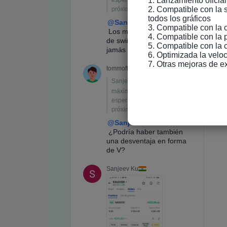
1. Lanzamiento oficial
2. Compatible con la s
todos los gráficos

3. Compatible con la 
4. Compatible con la 
5. Compatible con la 
6. Optimizada la veloc
7. Otras mejoras de e