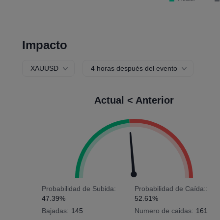
Impacto
XAUUSD
4 horas después del evento
Actual < Anterior
Probabilidad de Subida:
Probabilidad de Caída::
47.39%
52.61%
Bajadas:
145
Numero de caidas:
161