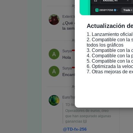
Actualización de
1. Lanzamiento oficial
2. Compatible con la s
todos los gráficos

3. Compatible con la 
4. Compatible con la 
5. Compatible con la 
6. Optimizada la veloc
7. Otras mejoras de e