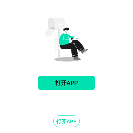
打开APP
打开APP