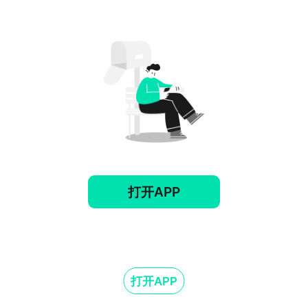
打开APP
打开APP