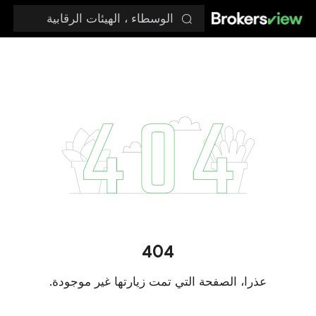
الوسطاء ، الهيئات الرقابية
404
عذرا، الصفحة التي تمت زيارتها غير موجودة.