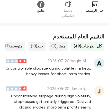
أخبار الوسيط
وسيط
تعليق
ديناميكي
التقييم العام للمستخدم
كل الدرجات(49)
ممتاز(0)
جيد(13)
متوسط(17)
2026-07-20
·
Aaqib Morton
Uncontrollable slippage during volatile markets,
heavy losses for short-term trades.
2026-05-20
·
Jamie Ignatius
Uncontrollable slippage during high volatility,
stop‑losses get unfairly triggered. Delayed
closing erodes short‑term profits easily.