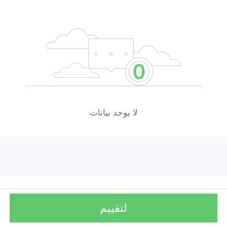
لا يوجد بيانات
لتقييم