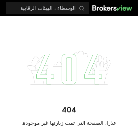
الوسطاء ، الهيئات الرقابية
404
عذرا، الصفحة التي تمت زيارتها غير موجودة.