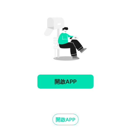
開啟APP
開啟APP