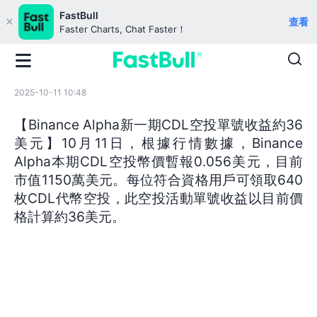
FastBull
查看
Faster Charts, Chat Faster！
2025-10-11 10:48
【Binance Alpha新一期CDL空投單號收益約36
美元】10月11日，根據行情數據，Binance
Alpha本期CDL空投幣價暫報0.056美元，目前
市值1150萬美元。每位符合資格用戶可領取640
枚CDL代幣空投，此空投活動單號收益以目前價
格計算約36美元。