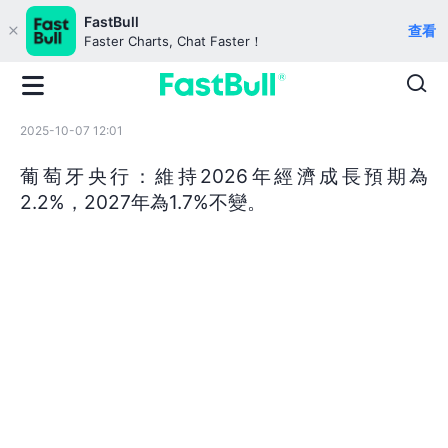
FastBull
查看
Faster Charts, Chat Faster！
2025-10-07 12:01
葡萄牙央行：維持2026年經濟成長預期為
2.2%，2027年為1.7%不變。