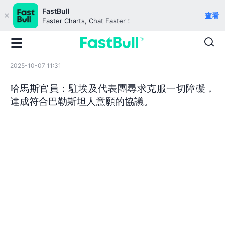
FastBull
查看
Faster Charts, Chat Faster！
2025-10-07 11:31
哈馬斯官員：駐埃及代表團尋求克服一切障礙，
達成符合巴勒斯坦人意願的協議。