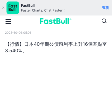
FastBull
查看
Faster Charts, Chat Faster！
2025-10-06 05:01
【行情】日本40年期公債殖利率上升16個基點至
3.540%。